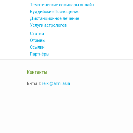
Тематические семинары онлайн
Буддийские Посвящения
Дистанционное лечение
Услуги астрологов
Статьи
Отзывы
Ссылки
Партнёры
Контакты
E-mail:
reiki@almi.asia