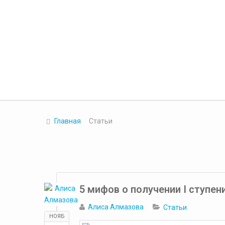
Главная
Статьи
5 мифов о получении I ступен
Алиса Алмазова
Статьи
НОЯБ